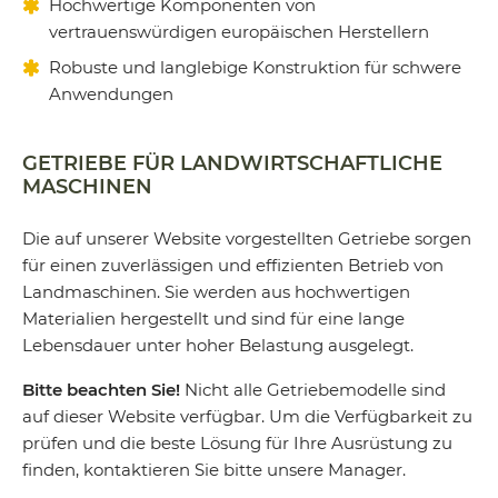
Hochwertige Komponenten von
vertrauenswürdigen europäischen Herstellern
Robuste und langlebige Konstruktion für schwere
Anwendungen
GETRIEBE FÜR LANDWIRTSCHAFTLICHE
MASCHINEN
Die auf unserer Website vorgestellten Getriebe sorgen
für einen zuverlässigen und effizienten Betrieb von
Landmaschinen. Sie werden aus hochwertigen
Materialien hergestellt und sind für eine lange
Lebensdauer unter hoher Belastung ausgelegt.
Bitte beachten Sie!
Nicht alle Getriebemodelle sind
auf dieser Website verfügbar. Um die Verfügbarkeit zu
prüfen und die beste Lösung für Ihre Ausrüstung zu
finden, kontaktieren Sie bitte unsere Manager.