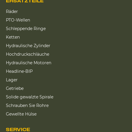
ERSATZTEILE
Räder
PTO-Wellen
Schleppende Ringe
Ketten
Hydraulische Zylinder
Hochdruckschläuche
Hydraulische Motoren
Headline-BIP
Lager
Getriebe
Solide gewalzte Spirale
Schrauben Sie Rohre
Gewellte Hülse
SERVICE