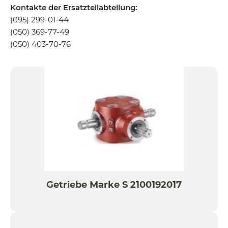
Kontakte der Ersatzteilabteilung:
(095) 299-01-44
(050) 369-77-49
(050) 403-70-76
Getriebe Marke S 2100192017