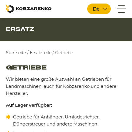
De
ERSATZ
Deutsch
Startseite
/
Ersatzteile
/
Getriebe
GETRIEBE
Wir bieten eine große Auswahl an Getrieben für
Landmaschinen, auch für Kobzarenko und andere
Hersteller.
Auf Lager verfügbar:
Getriebe für Anhänger, Umladetrichter,
Düngerstreuer und andere Maschinen