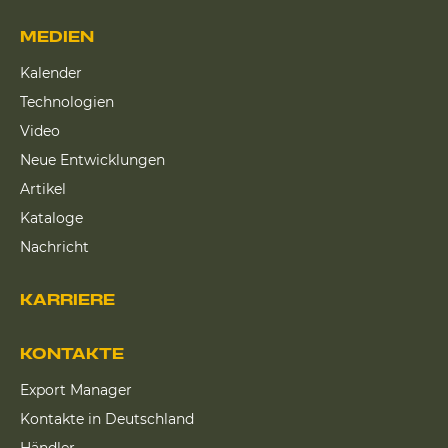
MEDIEN
Kalender
Technologien
Video
Neue Entwicklungen
Artikel
Kataloge
Nachricht
KARRIERE
KONTAKTE
Export Manager
Kontakte in Deutschland
Händler