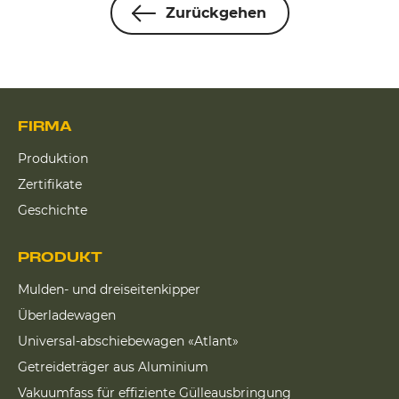
Zurückgehen
FIRMA
Produktion
Zertifikate
Geschichte
PRODUKT
Mulden- und dreiseitenkipper
Überladewagen
Universal-abschiebewagen «Atlant»
Getreideträger aus Aluminium
Vakuumfass für effiziente Gülleausbringung