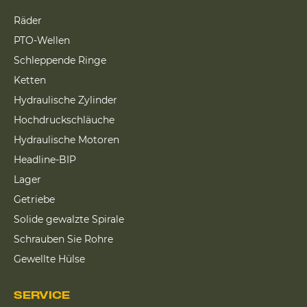
Räder
PTO-Wellen
Schleppende Ringe
Ketten
Hydraulische Zylinder
Hochdruckschläuche
Hydraulische Motoren
Headline-BIP
Lager
Getriebe
Solide gewalzte Spirale
Schrauben Sie Rohre
Gewellte Hülse
SERVICE