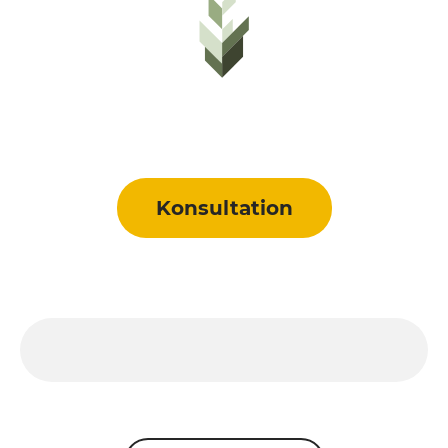
Konsultation