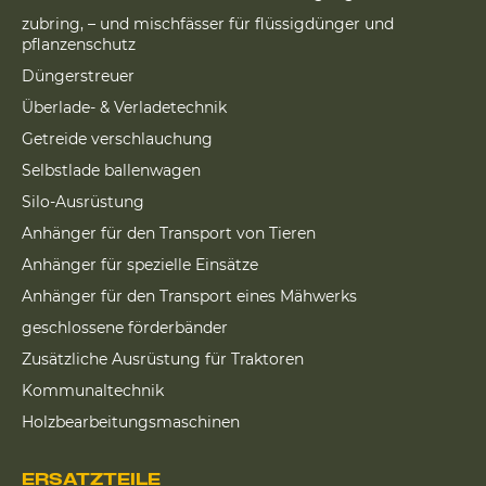
zubring, – und mischfässer für flüssigdünger und
pflanzenschutz
Düngerstreuer
Überlade- & Verladetechnik
Getreide verschlauchung
Selbstlade ballenwagen
Silo-Ausrüstung
Anhänger für den Transport von Tieren
Anhänger für spezielle Einsätze
Anhänger für den Transport eines Mähwerks
geschlossene förderbänder
Zusätzliche Ausrüstung für Traktoren
Kommunaltechnik
Holzbearbeitungsmaschinen
ERSATZTEILE