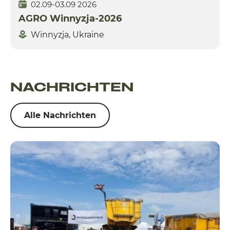
02.09-03.09 2026
AGRO Winnyzja-2026
Winnyzja, Ukraine
NACHRICHTEN
Alle Nachrichten