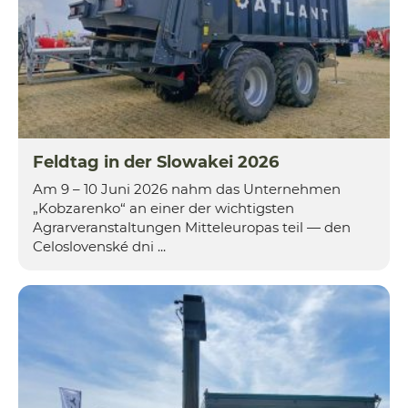
Feldtag in der Slowakei 2026
Am 9 – 10 Juni 2026 nahm das Unternehmen
„Kobzarenko“ an einer der wichtigsten
Agrarveranstaltungen Mitteleuropas teil — den
Celoslovenské dni ...