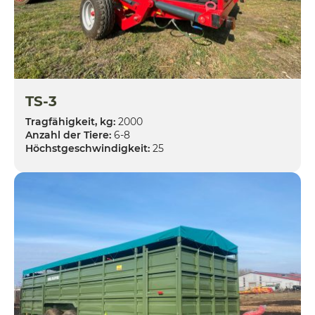
TS-3
Tragfähigkeit, kg:
2000
Anzahl der Tiere:
6-8
Höchstgeschwindigkeit:
25