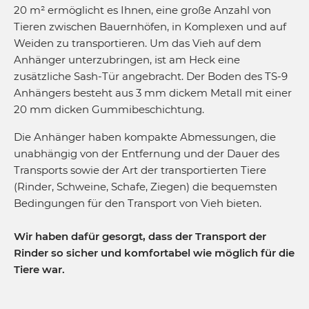
20 m² ermöglicht es Ihnen, eine große Anzahl von
Tieren zwischen Bauernhöfen, in Komplexen und auf
Weiden zu transportieren. Um das Vieh auf dem
Anhänger unterzubringen, ist am Heck eine
zusätzliche Sash-Tür angebracht. Der Boden des TS-9
Anhängers besteht aus 3 mm dickem Metall mit einer
20 mm dicken Gummibeschichtung.
Die Anhänger haben kompakte Abmessungen, die
unabhängig von der Entfernung und der Dauer des
Transports sowie der Art der transportierten Tiere
(Rinder, Schweine, Schafe, Ziegen) die bequemsten
Bedingungen für den Transport von Vieh bieten.
Wir haben dafür gesorgt, dass der Transport der
Rinder so sicher und komfortabel wie möglich für die
Tiere war.