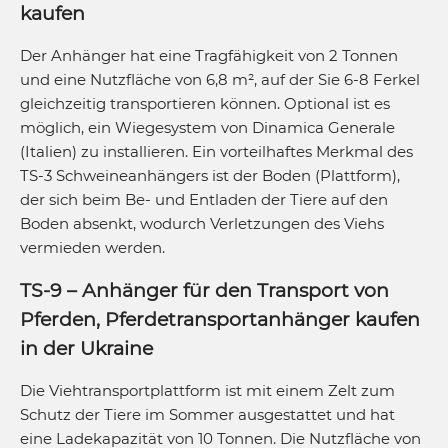
kaufen
Der Anhänger hat eine Tragfähigkeit von 2 Tonnen
und eine Nutzfläche von 6,8 m², auf der Sie 6-8 Ferkel
gleichzeitig transportieren können. Optional ist es
möglich, ein Wiegesystem von Dinamica Generale
(Italien) zu installieren. Ein vorteilhaftes Merkmal des
TS-3 Schweineanhängers ist der Boden (Plattform),
der sich beim Be- und Entladen der Tiere auf den
Boden absenkt, wodurch Verletzungen des Viehs
vermieden werden.
TS-9 – Anhänger für den Transport von
Pferden, Pferdetransportanhänger kaufen
in der Ukraine
Die Viehtransportplattform ist mit einem Zelt zum
Schutz der Tiere im Sommer ausgestattet und hat
eine Ladekapazität von 10 Tonnen. Die Nutzfläche von