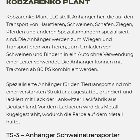
KOBZARENKO PLANT
Kobzarenko Plant LLC stellt Anhänger her, die auf den
Transport von Haustieren, Schweinen, Schafen, Ziegen,
Pferden und anderen Spezialanhängern spezialisiert
sind. Die Anhänger werden zum Wiegen und
Transportieren von Tieren, zum Umladen von
Schweinen und Rindern in ein Auto ohne Verwendung
einer Leiter verwendet. Die Anhänger können mit
Traktoren ab 80 PS kombiniert werden.
Spezialisierte Anhänger für den Tiertransport sind mit
einer verstärkten Struktur ausgestattet, grundiert und
lackiert mit Lack der Lankwitzer Lackfabrik aus
Deutschland. Vor dem Lackieren wird das Metall
kugelgestrahlt, wodurch die Farbe auf dem Metall
haftet.
TS-3 – Anhänger Schweinetransporter