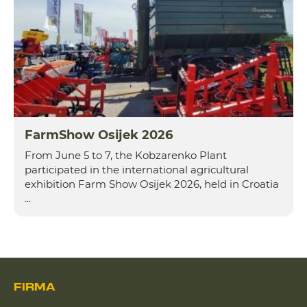
FarmShow Osijek 2026
From June 5 to 7, the Kobzarenko Plant
participated in the international agricultural
exhibition Farm Show Osijek 2026, held in Croatia
...
FIRMA