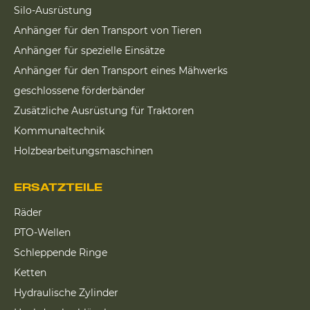
Silo-Ausrüstung
Anhänger für den Transport von Tieren
Anhänger für spezielle Einsätze
Anhänger für den Transport eines Mähwerks
geschlossene förderbänder
Zusätzliche Ausrüstung für Traktoren
Kommunaltechnik
Holzbearbeitungsmaschinen
ERSATZTEILE
Räder
PTO-Wellen
Schleppende Ringe
Ketten
Hydraulische Zylinder