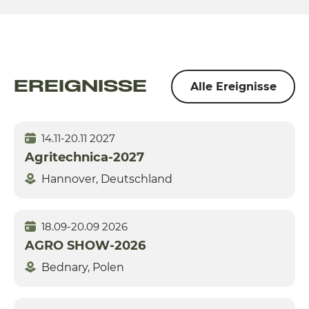
EREIGNISSE
Alle Ereignisse
14.11-20.11 2027
Agritechnica-2027
Hannover, Deutschland
18.09-20.09 2026
AGRO SHOW-2026
Bednary, Polen