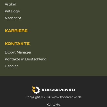
Artikel
Kataloge
Nachricht
KARRIERE
KONTAKTE
Export Manager
Kontakte in Deutschland
Händler
Copyright © 2026 www.kobzarenko.de
Kontakte: