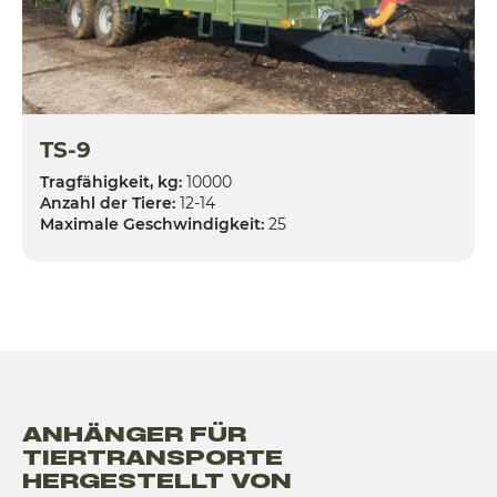
TS-9
Tragfähigkeit, kg:
10000
Anzahl der Tiere:
12-14
Maximale Geschwindigkeit:
25
ANHÄNGER FÜR
TIERTRANSPORTE
HERGESTELLT VON