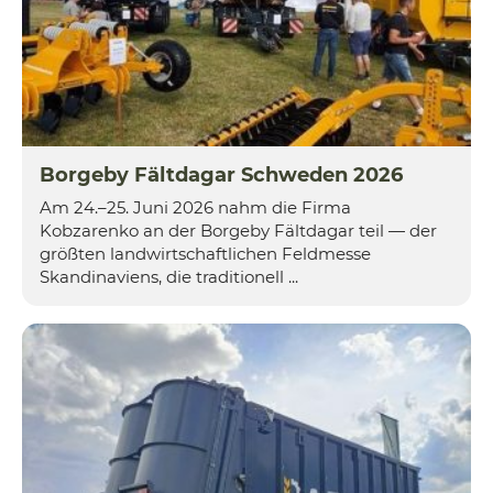
Borgeby Fältdagar Schweden 2026
Am 24.–25. Juni 2026 nahm die Firma
Kobzarenko an der Borgeby Fältdagar teil — der
größten landwirtschaftlichen Feldmesse
Skandinaviens, die traditionell ...