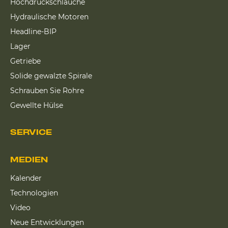
Hochdruckschläuche
Hydraulische Motoren
Headline-BIP
Lager
Getriebe
Solide gewalzte Spirale
Schrauben Sie Rohre
Gewellte Hülse
SERVICE
MEDIEN
Kalender
Technologien
Video
Neue Entwicklungen