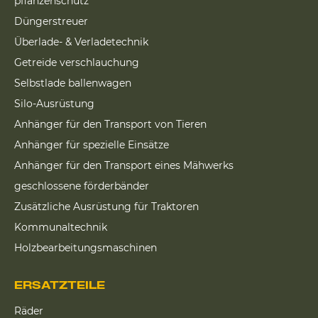
pflanzenschutz
Düngerstreuer
Überlade- & Verladetechnik
Getreide verschlauchung
Selbstlade ballenwagen
Silo-Ausrüstung
Anhänger für den Transport von Tieren
Anhänger für spezielle Einsätze
Anhänger für den Transport eines Mähwerks
geschlossene förderbänder
Zusätzliche Ausrüstung für Traktoren
Kommunaltechnik
Holzbearbeitungsmaschinen
ERSATZTEILE
Räder