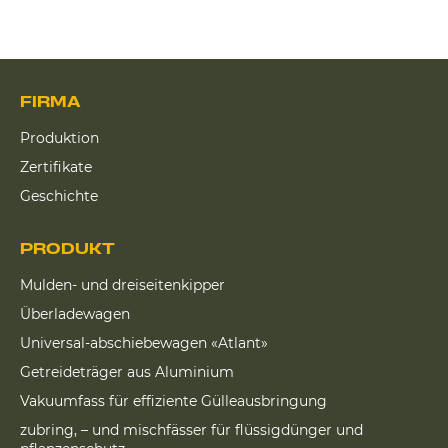
FIRMA
Produktion
Zertifikate
Geschichte
PRODUKT
Mulden- und dreiseitenkipper
Überladewagen
Universal-abschiebewagen «Atlant»
Getreideträger aus Aluminium
Vakuumfass für effiziente Gülleausbringung
zubring, – und mischfässer für flüssigdünger und