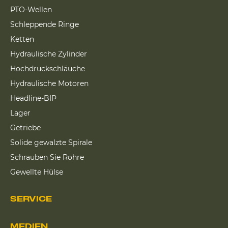
PTO-Wellen
Schleppende Ringe
Ketten
Hydraulische Zylinder
Hochdruckschläuche
Hydraulische Motoren
Headline-BIP
Lager
Getriebe
Solide gewalzte Spirale
Schrauben Sie Rohre
Gewellte Hülse
SERVICE
MEDIEN