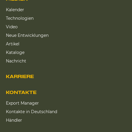
Kalender
Technologien
Video
Neue Entwicklungen
Artikel
Kataloge
Nachricht
KARRIERE
KONTAKTE
Export Manager
Kontakte in Deutschland
Händler