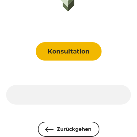
Konsultation
Zurückgehen