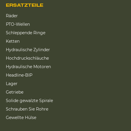
ERSATZTEILE
Räder
PTO-Wellen
Schleppende Ringe
Ketten
Hydraulische Zylinder
Hochdruckschläuche
Hydraulische Motoren
Headline-BIP
Lager
Getriebe
Solide gewalzte Spirale
Schrauben Sie Rohre
Gewellte Hülse