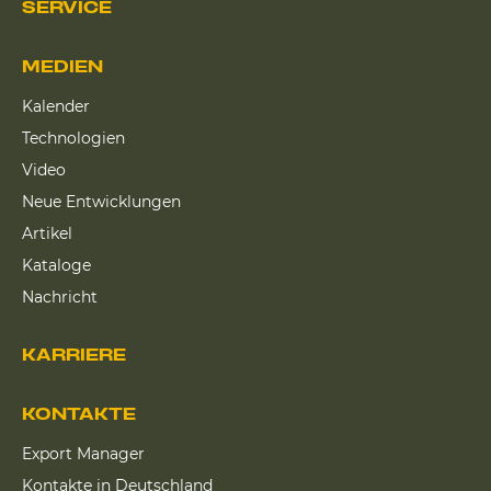
SERVICE
MEDIEN
Kalender
Technologien
Video
Neue Entwicklungen
Artikel
Kataloge
Nachricht
KARRIERE
KONTAKTE
Export Manager
Kontakte in Deutschland