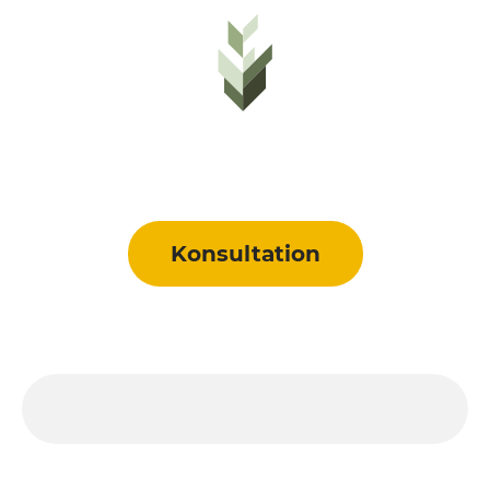
Konsultation