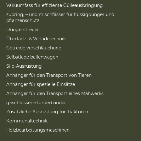
Vakuumfass für effiziente Gülleausbringung
zubring, – und mischfässer für flüssigdünger und
pflanzenschutz
Düngerstreuer
Überlade- & Verladetechnik
Getreide verschlauchung
Selbstlade ballenwagen
Silo-Ausrüstung
Anhänger für den Transport von Tieren
Anhänger für spezielle Einsätze
Anhänger für den Transport eines Mähwerks
geschlossene förderbänder
Zusätzliche Ausrüstung für Traktoren
Kommunaltechnik
Holzbearbeitungsmaschinen