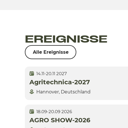
EREIGNISSE
Alle Ereignisse
14.11-20.11 2027
Agritechnica-2027
Hannover, Deutschland
18.09-20.09 2026
AGRO SHOW-2026