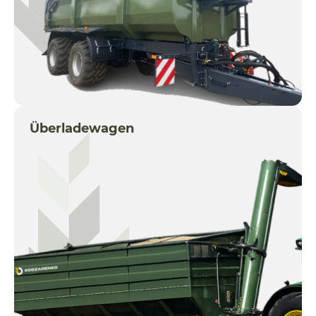
Überladewagen