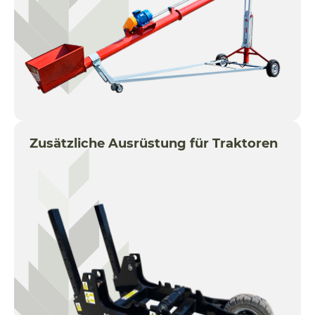
Zusätzliche Ausrüstung für Traktoren