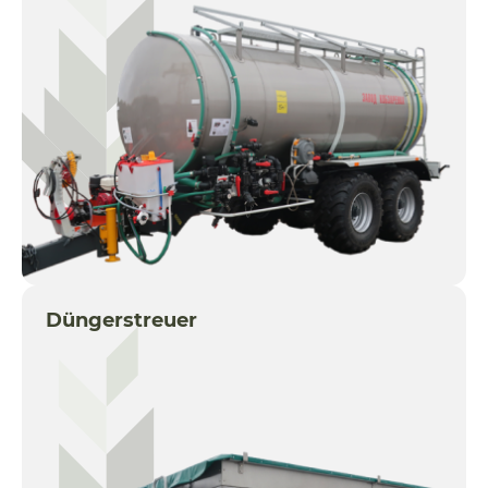
Düngerstreuer