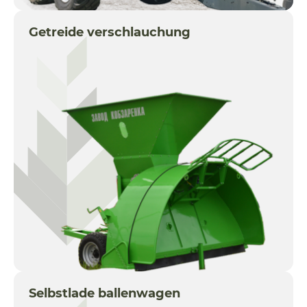
Getreide verschlauchung
Selbstlade ballenwagen