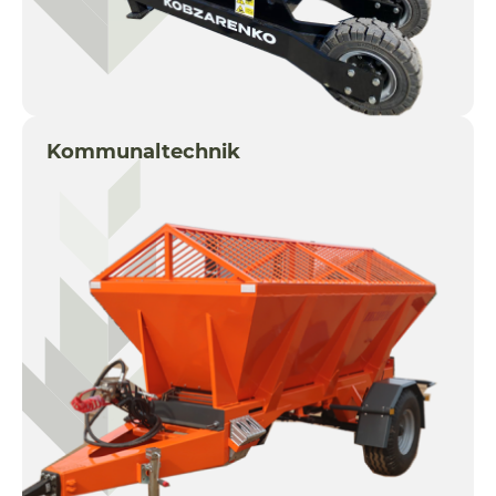
Kommunaltechnik