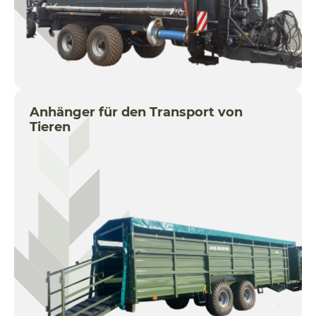
Anhänger für den Transport von
Tieren