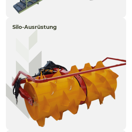
Silo-Ausrüstung