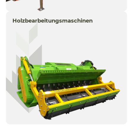
Holzbearbeitungsmaschinen