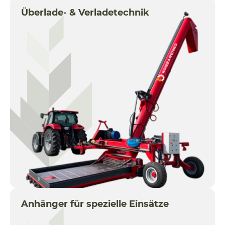
Überlade- & Verladetechnik
Anhänger für spezielle Einsätze