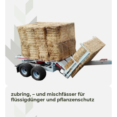
zubring, – und mischfässer für
flüssigdünger und pflanzenschutz