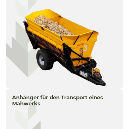
Anhänger für den Transport eines
Mähwerks