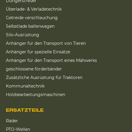
Düngerstreuer
Überlade- & Verladetechnik
Getreide verschlauchung
Selbstlade ballenwagen
Silo-Ausrüstung
Anhänger für den Transport von Tieren
Anhänger für spezielle Einsätze
Anhänger für den Transport eines Mähwerks
geschlossene förderbänder
Zusätzliche Ausrüstung für Traktoren
Kommunaltechnik
Holzbearbeitungsmaschinen
ERSATZTEILE
Räder
PTO-Wellen