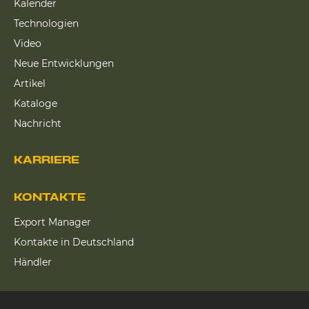
Kalender
Technologien
Video
Neue Entwicklungen
Artikel
Kataloge
Nachricht
KARRIERE
KONTAKTE
Export Manager
Kontakte in Deutschland
Händler