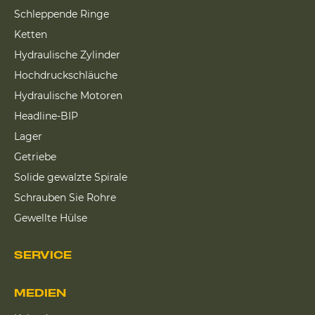
Schleppende Ringe
Ketten
Hydraulische Zylinder
Hochdruckschläuche
Hydraulische Motoren
Headline-BIP
Lager
Getriebe
Solide gewalzte Spirale
Schrauben Sie Rohre
Gewellte Hülse
SERVICE
MEDIEN