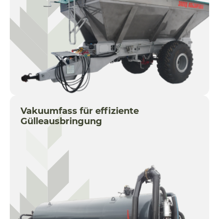
Vakuumfass für effiziente
Gülleausbringung