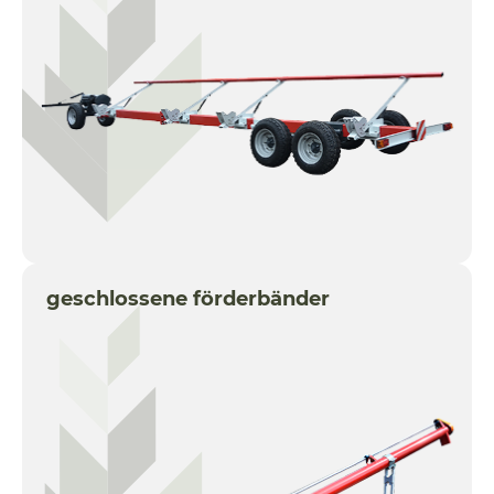
geschlossene förderbänder