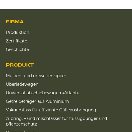
FIRMA
Produktion
Zertifikate
Geschichte
PRODUKT
Mulden- und dreiseitenkipper
Überladewagen
Universal-abschiebewagen «Atlant»
Getreideträger aus Aluminium
Vakuumfass für effiziente Gülleausbringung
zubring, – und mischfässer für flüssigdünger und
pflanzenschutz