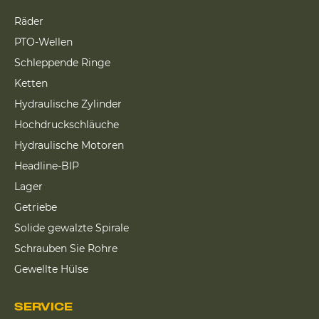
Räder
PTO-Wellen
Schleppende Ringe
Ketten
Hydraulische Zylinder
Hochdruckschläuche
Hydraulische Motoren
Headline-BIP
Lager
Getriebe
Solide gewalzte Spirale
Schrauben Sie Rohre
Gewellte Hülse
SERVICE