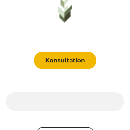
Konsultation