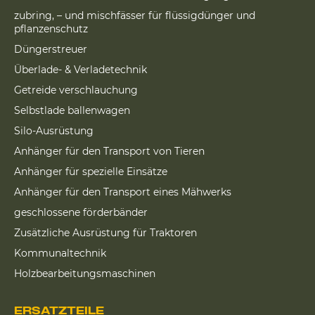
zubring, – und mischfässer für flüssigdünger und
pflanzenschutz
Düngerstreuer
Überlade- & Verladetechnik
Getreide verschlauchung
Selbstlade ballenwagen
Silo-Ausrüstung
Anhänger für den Transport von Tieren
Anhänger für spezielle Einsätze
Anhänger für den Transport eines Mähwerks
geschlossene förderbänder
Zusätzliche Ausrüstung für Traktoren
Kommunaltechnik
Holzbearbeitungsmaschinen
ERSATZTEILE