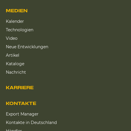
MEDIEN
Kalender
Technologien
Video
Neue Entwicklungen
Artikel
Kataloge
Nachricht
KARRIERE
KONTAKTE
Export Manager
Kontakte in Deutschland
Händler