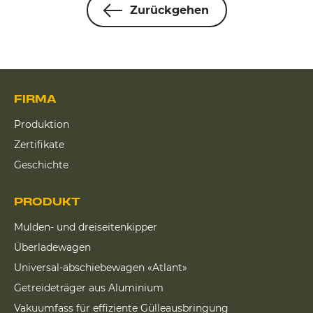
Zurückgehen
FIRMA
Produktion
Zertifikate
Geschichte
PRODUKT
Mulden- und dreiseitenkipper
Überladewagen
Universal-abschiebewagen «Atlant»
Getreideträger aus Aluminium
Vakuumfass für effiziente Gülleausbringung