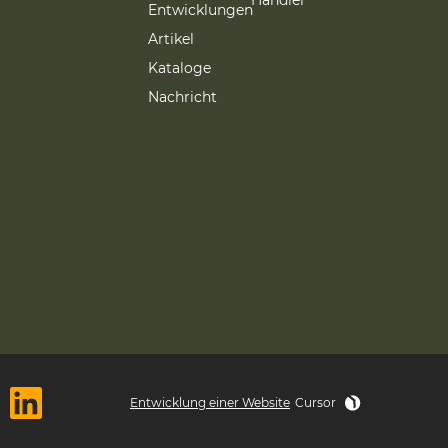
Händler
Entwicklungen
Artikel
Kataloge
Nachricht
Entwicklung einer Website
Cursor