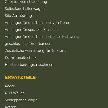
Getreide verschlauchung
Selbstlade ballenwagen
Silo-Ausrüstung
Anhänger für den Transport von Tieren
Anhänger für spezielle Einsätze
Anhänger für den Transport eines Mähwerks
geschlossene förderbänder
Zusätzliche Ausrüstung für Traktoren
Kommunaltechnik
Holzbearbeitungsmaschinen
ERSATZTEILE
Räder
PTO-Wellen
Schleppende Ringe
Ketten