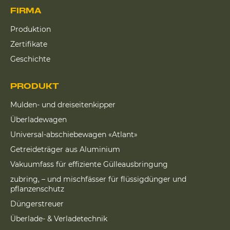
FIRMA
Produktion
Zertifikate
Geschichte
PRODUKT
Mulden- und dreiseitenkipper
Überladewagen
Universal-abschiebewagen «Atlant»
Getreideträger aus Aluminium
Vakuumfass für effiziente Gülleausbringung
zubring, – und mischfässer für flüssigdünger und
pflanzenschutz
Düngerstreuer
Überlade- & Verladetechnik