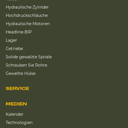
Hydraulische Zylinder
Hochdruckschläuche
Hydraulische Motoren
Headline-BIP
Lager
Getriebe
Solide gewalzte Spirale
Schrauben Sie Rohre
Gewellte Hülse
SERVICE
MEDIEN
Kalender
Technologien