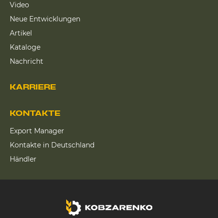
Video
Neue Entwicklungen
Artikel
Kataloge
Nachricht
KARRIERE
KONTAKTE
Export Manager
Kontakte in Deutschland
Händler