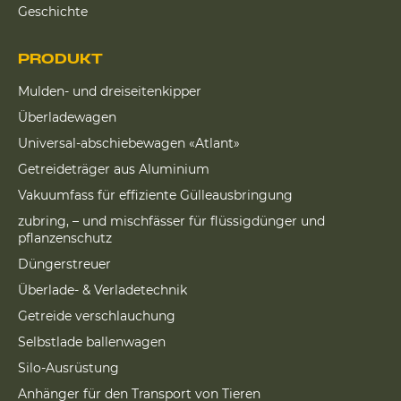
Geschichte
PRODUKT
Mulden- und dreiseitenkipper
Überladewagen
Universal-abschiebewagen «Atlant»
Getreideträger aus Aluminium
Vakuumfass für effiziente Gülleausbringung
zubring, – und mischfässer für flüssigdünger und
pflanzenschutz
Düngerstreuer
Überlade- & Verladetechnik
Getreide verschlauchung
Selbstlade ballenwagen
Silo-Ausrüstung
Anhänger für den Transport von Tieren