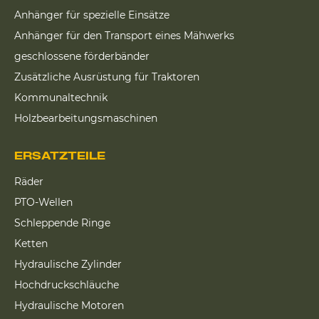
Anhänger für spezielle Einsätze
Anhänger für den Transport eines Mähwerks
geschlossene förderbänder
Zusätzliche Ausrüstung für Traktoren
Kommunaltechnik
Holzbearbeitungsmaschinen
ERSATZTEILE
Räder
PTO-Wellen
Schleppende Ringe
Ketten
Hydraulische Zylinder
Hochdruckschläuche
Hydraulische Motoren