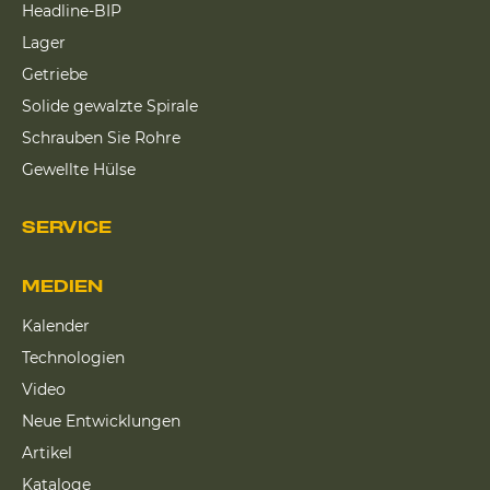
Headline-BIP
Lager
Getriebe
Solide gewalzte Spirale
Schrauben Sie Rohre
Gewellte Hülse
SERVICE
MEDIEN
Kalender
Technologien
Video
Neue Entwicklungen
Artikel
Kataloge