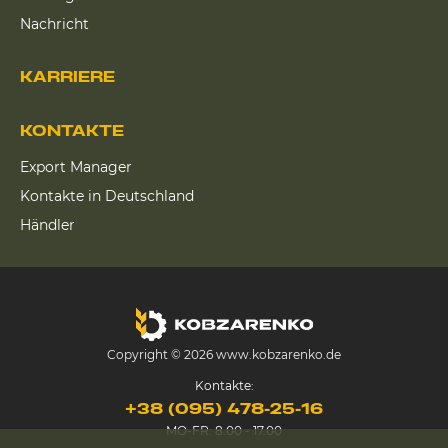
Nachricht
KARRIERE
KONTAKTE
Export Manager
Kontakte in Deutschland
Händler
Copyright © 2026 www.kobzarenko.de
Kontakte:
+38 (095) 478-25-16
MO-FR: 8.00 - 17.00