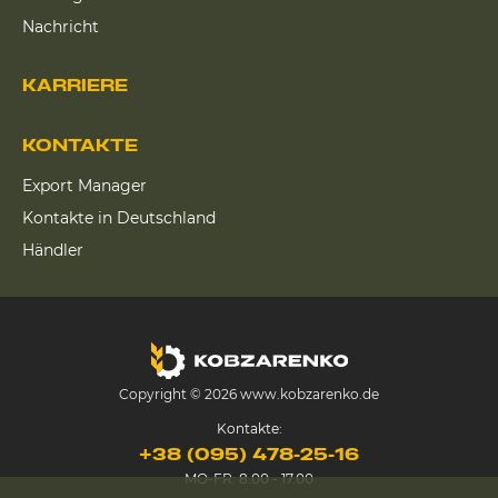
Nachricht
KARRIERE
KONTAKTE
Export Manager
Kontakte in Deutschland
Händler
Copyright © 2026 www.kobzarenko.de
Kontakte:
+38 (095) 478-25-16
MO-FR: 8.00 - 17.00