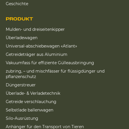
Geschichte
PRODUKT
Mulden- und dreiseitenkipper
Überladewagen
Universal-abschiebewagen «Atlant»
Getreideträger aus Aluminium
Vakuumfass für effiziente Gülleausbringung
zubring, – und mischfässer für flüssigdünger und
pflanzenschutz
Düngerstreuer
Überlade- & Verladetechnik
Getreide verschlauchung
Selbstlade ballenwagen
Silo-Ausrüstung
Anhänger für den Transport von Tieren