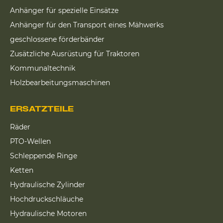
Anhänger für spezielle Einsätze
Anhänger für den Transport eines Mähwerks
geschlossene förderbänder
Zusätzliche Ausrüstung für Traktoren
Kommunaltechnik
Holzbearbeitungsmaschinen
ERSATZTEILE
Räder
PTO-Wellen
Schleppende Ringe
Ketten
Hydraulische Zylinder
Hochdruckschläuche
Hydraulische Motoren