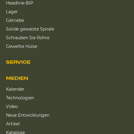
Headline-BIP
Lager
Getriebe
Solide gewalzte Spirale
Schrauben Sie Rohre
Gewellte Hülse
SERVICE
MEDIEN
Kalender
Technologien
Video
Neue Entwicklungen
Artikel
Kataloge