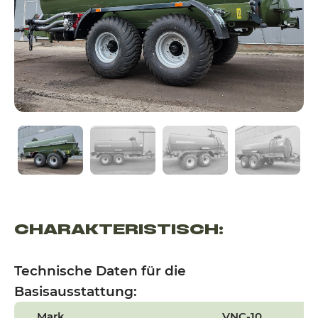
CHARAKTERISTISCH:
Technische Daten für die
Basisausstattung:
Mark
VNC-10