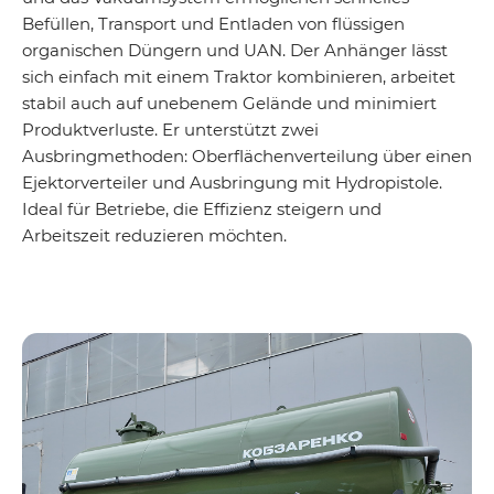
Befüllen, Transport und Entladen von flüssigen
organischen Düngern und UAN. Der Anhänger lässt
sich einfach mit einem Traktor kombinieren, arbeitet
stabil auch auf unebenem Gelände und minimiert
Produktverluste. Er unterstützt zwei
Ausbringmethoden: Oberflächenverteilung über einen
Ejektorverteiler und Ausbringung mit Hydropistole.
Ideal für Betriebe, die Effizienz steigern und
Arbeitszeit reduzieren möchten.