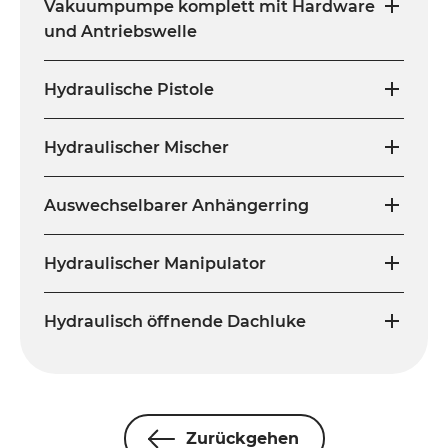
Vakuumpumpe komplett mit Hardware
und Antriebswelle
Hydraulische Pistole
Hydraulischer Mischer
Auswechselbarer Anhängerring
Hydraulischer Manipulator
Hydraulisch öffnende Dachluke
Zurückgehen