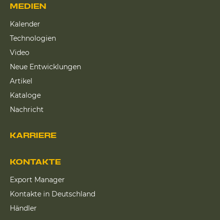
MEDIEN
Kalender
Technologien
Video
Neue Entwicklungen
Artikel
Kataloge
Nachricht
KARRIERE
KONTAKTE
Export Manager
Kontakte in Deutschland
Händler