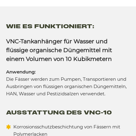
WIE ES FUNKTIONIERT:
VNC-Tankanhänger für Wasser und
flüssige organische Düngemittel mit
einem Volumen von 10 Kubikmetern
Anwendung:
Die Fässer werden zum Pumpen, Transportieren und
Ausbringen von flüssigen organischen Düngemitteln,
HAN, Wasser und Pestizidsalzen verwendet.
AUSSTATTUNG DES VNC-10
Korrosionsschutzbeschichtung von Fässern mit
Polymerlacken