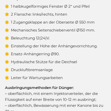
1 halbkugelförmiges Fenster Ø 2“ und Pfeil
2 Flansche: links/rechts, hinten
1 Zugangsklappe an der Oberseite Ø 550 mm
Mechanisches Seitenschieberventil Ø150 mm.
Beleuchtung 12(24)V.
Einstellung der Höhe der Anhängevorrichtung.
Ersatz-Anhängerring Ø90.
Hydraulische Stütze für die Deichsel
Druckluftbremsanlage
Leiter für Wartungsarbeiten
Ausbringungsmethoden für Dünger:
– oberflächlich, mit einem Injektorverteiler, der die
Flüssigkeit auf einer Breite von 10-12 m ausbringt;
– oberflächlich, Bewässerung mit einer Kanone bis zu