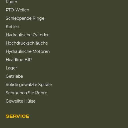
Räder
PTO-Wellen
Schleppende Ringe
Ketten
Hydraulische Zylinder
Hochdruckschläuche
Hydraulische Motoren
Headline-BIP
Lager
Getriebe
Solide gewalzte Spirale
Schrauben Sie Rohre
Gewellte Hülse
SERVICE