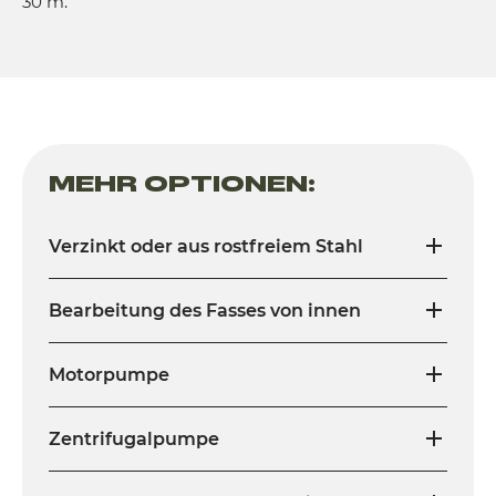
30 m.
MEHR OPTIONEN:
Verzinkt oder aus rostfreiem Stahl
Bearbeitung des Fasses von innen
Motorpumpe
Zentrifugalpumpe