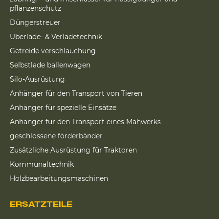
pflanzenschutz
Düngerstreuer
Überlade- & Verladetechnik
Getreide verschlauchung
Selbstlade ballenwagen
Silo-Ausrüstung
Anhänger für den Transport von Tieren
Anhänger für spezielle Einsätze
Anhänger für den Transport eines Mähwerks
geschlossene förderbänder
Zusätzliche Ausrüstung für Traktoren
Kommunaltechnik
Holzbearbeitungsmaschinen
ERSATZTEILE