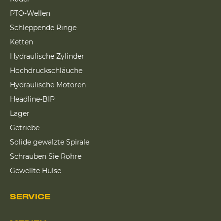
PTO-Wellen
Schleppende Ringe
Ketten
Hydraulische Zylinder
Hochdruckschläuche
Hydraulische Motoren
Headline-BIP
Lager
Getriebe
Solide gewalzte Spirale
Schrauben Sie Rohre
Gewellte Hülse
SERVICE