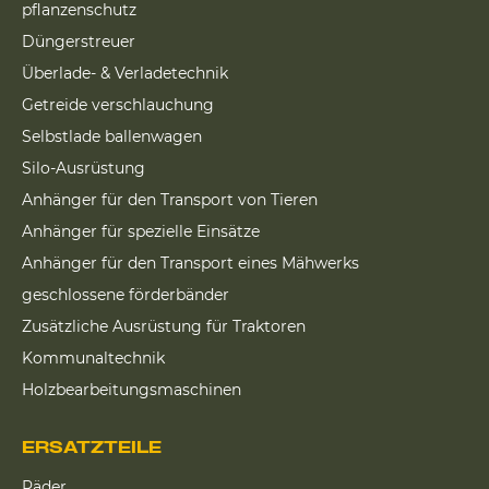
pflanzenschutz
Düngerstreuer
Überlade- & Verladetechnik
Getreide verschlauchung
Selbstlade ballenwagen
Silo-Ausrüstung
Anhänger für den Transport von Tieren
Anhänger für spezielle Einsätze
Anhänger für den Transport eines Mähwerks
geschlossene förderbänder
Zusätzliche Ausrüstung für Traktoren
Kommunaltechnik
Holzbearbeitungsmaschinen
ERSATZTEILE
Räder