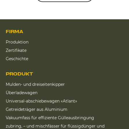
FIRMA
Produktion
Zertifikate
Geschichte
PRODUKT
Mulden- und dreiseitenkipper
Überladewagen
Universal-abschiebewagen «Atlant»
Getreideträger aus Aluminium
Vakuumfass für effiziente Gülleausbringung
zubring, – und mischfässer für flüssigdünger und