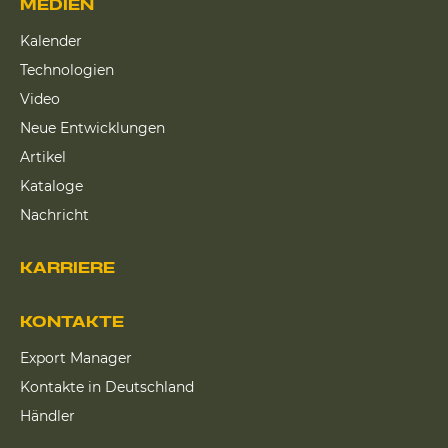
MEDIEN
Kalender
Technologien
Video
Neue Entwicklungen
Artikel
Kataloge
Nachricht
KARRIERE
KONTAKTE
Export Manager
Kontakte in Deutschland
Händler