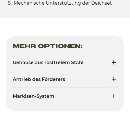
Mechanische Unterstützung der Deichsel.
MEHR OPTIONEN:
Gehäuse aus rostfreiem Stahl
Antrieb des Förderers
Markisen-System