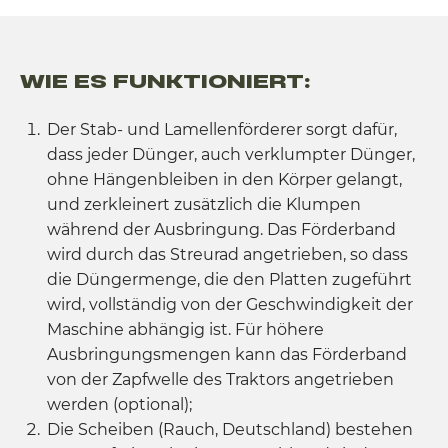
WIE ES FUNKTIONIERT:
Der Stab- und Lamellenförderer sorgt dafür,
dass jeder Dünger, auch verklumpter Dünger,
ohne Hängenbleiben in den Körper gelangt,
und zerkleinert zusätzlich die Klumpen
während der Ausbringung. Das Förderband
wird durch das Streurad angetrieben, so dass
die Düngermenge, die den Platten zugeführt
wird, vollständig von der Geschwindigkeit der
Maschine abhängig ist. Für höhere
Ausbringungsmengen kann das Förderband
von der Zapfwelle des Traktors angetrieben
werden (optional);
Die Scheiben (Rauch, Deutschland) bestehen