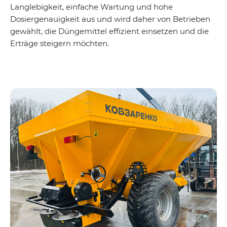
Langlebigkeit, einfache Wartung und hohe
Dosiergenauigkeit aus und wird daher von Betrieben
gewählt, die Düngemittel effizient einsetzen und die
Erträge steigern möchten.