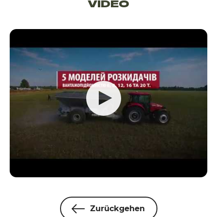
VIDEO
Zurückgehen