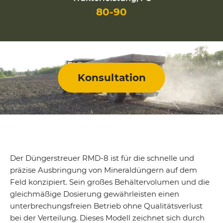
80-90
Konsultation
Der Düngerstreuer RMD-8 ist für die schnelle und
präzise Ausbringung von Mineraldüngern auf dem
Feld konzipiert. Sein großes Behältervolumen und die
gleichmäßige Dosierung gewährleisten einen
unterbrechungsfreien Betrieb ohne Qualitätsverlust
bei der Verteilung. Dieses Modell zeichnet sich durch