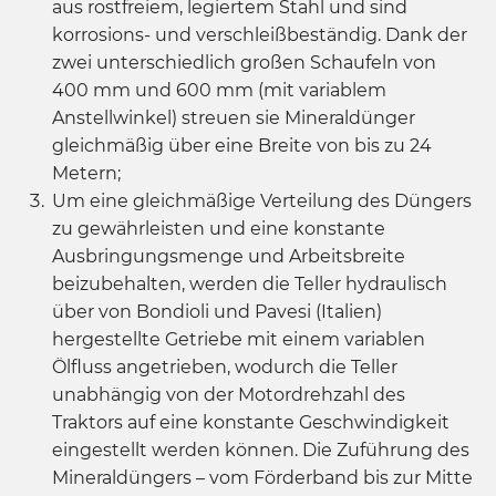
aus rostfreiem, legiertem Stahl und sind
korrosions- und verschleißbeständig. Dank der
zwei unterschiedlich großen Schaufeln von
400 mm und 600 mm (mit variablem
Anstellwinkel) streuen sie Mineraldünger
gleichmäßig über eine Breite von bis zu 24
Metern;
Um eine gleichmäßige Verteilung des Düngers
zu gewährleisten und eine konstante
Ausbringungsmenge und Arbeitsbreite
beizubehalten, werden die Teller hydraulisch
über von Bondioli und Pavesi (Italien)
hergestellte Getriebe mit einem variablen
Ölfluss angetrieben, wodurch die Teller
unabhängig von der Motordrehzahl des
Traktors auf eine konstante Geschwindigkeit
eingestellt werden können. Die Zuführung des
Mineraldüngers – vom Förderband bis zur Mitte