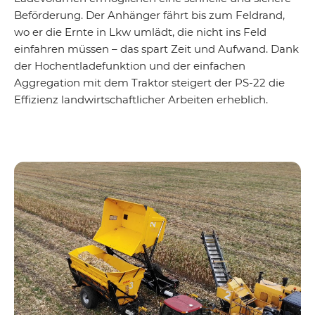
Beförderung. Der Anhänger fährt bis zum Feldrand,
wo er die Ernte in Lkw umlädt, die nicht ins Feld
einfahren müssen – das spart Zeit und Aufwand. Dank
der Hochentladefunktion und der einfachen
Aggregation mit dem Traktor steigert der PS-22 die
Effizienz landwirtschaftlicher Arbeiten erheblich.