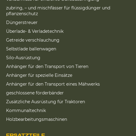
zubring, – und mischfässer für flüssigdünger und
pflanzenschutz
Düngerstreuer
Überlade- & Verladetechnik
Getreide verschlauchung
Selbstlade ballenwagen
Silo-Ausrüstung
Anhänger für den Transport von Tieren
Anhänger für spezielle Einsätze
Anhänger für den Transport eines Mähwerks
geschlossene förderbänder
Zusätzliche Ausrüstung für Traktoren
Kommunaltechnik
Holzbearbeitungsmaschinen
ERSATZTEILE