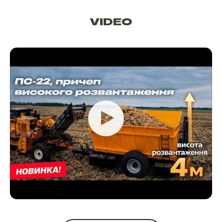
VIDEO