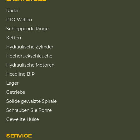
Räder
PTO-Wellen
Schleppende Ringe
Ketten
Hydraulische Zylinder
Hochdruckschläuche
Hydraulische Motoren
Headline-BIP
Lager
Getriebe
Solide gewalzte Spirale
Schrauben Sie Rohre
Gewellte Hülse
SERVICE