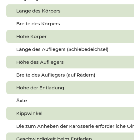
Länge des Körpers
Breite des Körpers
Höhe Körper
Länge des Aufliegers (Schiebedeichsel)
Höhe des Aufliegers
Breite des Aufliegers (auf Rädern)
Höhe der Entladung
Äxte
Kippwinkel
Die zum Anheben der Karosserie erforderliche Ölm
Geschwindigkeit beim Entladen