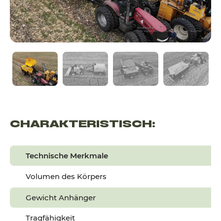
CHARAKTERISTISCH:
Technische Merkmale
Volumen des Körpers
Gewicht Anhänger
Tragfähigkeit