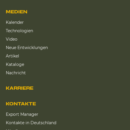
MEDIEN
Kalender
Technologien
Video
Neue Entwicklungen
Artikel
Kataloge
Nachricht
KARRIERE
KONTAKTE
Export Manager
Kontakte in Deutschland