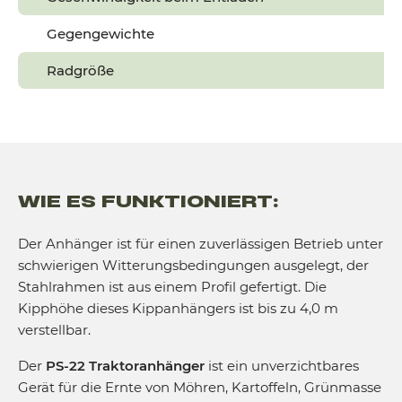
Gegengewichte
Radgröße
WIE ES FUNKTIONIERT:
Der Anhänger ist für einen zuverlässigen Betrieb unter
schwierigen Witterungsbedingungen ausgelegt, der
Stahlrahmen ist aus einem Profil gefertigt. Die
Kipphöhe dieses Kippanhängers ist bis zu 4,0 m
verstellbar.
Der
PS-22 Traktoranhänger
ist ein unverzichtbares
Gerät für die Ernte von Möhren, Kartoffeln, Grünmasse