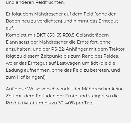
und anderen Feldfrüchten.
Er folgt dem Mähdrescher auf dem Feld (ohne den
Boden neu zu verdichten) und nimmt das Erntegut
auf.
Komplett mit BKT 650-65 R30.5-Geländerädern
Dann setzt der Mähdrescher die Ernte fort, ohne
anzuhalten, und der PS-22-Anhänger mit dem Traktor
folgt zu diesem Zeitpunkt bis zum Rand des Feldes,
wo er das Erntegut auf Lastwagen umlädt (die die
Ladung aufnehmen, ohne das Feld zu betreten, und
zum Hof bringen!)
Auf diese Weise verschwendet der Mähdrescher keine
Zeit mit dem Entladen der Ernte und steigert so die
Produktivität um bis zu 30-40% pro Tag!