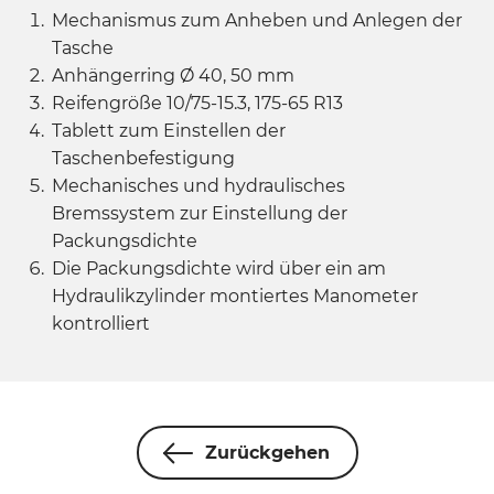
Mechanismus zum Anheben und Anlegen der
Tasche
Anhängerring Ø 40, 50 mm
Reifengröße 10/75-15.3, 175-65 R13
Tablett zum Einstellen der
Taschenbefestigung
Mechanisches und hydraulisches
Bremssystem zur Einstellung der
Packungsdichte
Die Packungsdichte wird über ein am
Hydraulikzylinder montiertes Manometer
kontrolliert
Zurückgehen