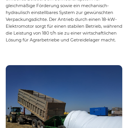
gleichmäßige Förderung sowie ein mechanisch-
hydraulisch einstellbares System zur gewünschten
Verpackungsdichte. Der Antrieb durch einen 18-kW-
Elektromotor sorgt für einen stabilen Betrieb, während
die Leistung von 180 t/h sie zu einer wirtschaftlichen
Lösung für Agrarbetriebe und Getreidelager macht.