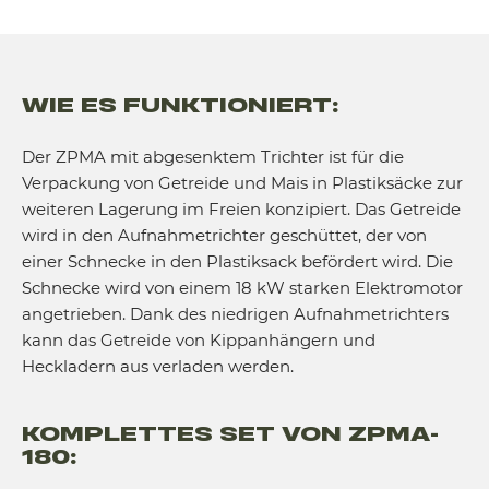
WIE ES FUNKTIONIERT:
Der ZPMA mit abgesenktem Trichter ist für die
Verpackung von Getreide und Mais in Plastiksäcke zur
weiteren Lagerung im Freien konzipiert. Das Getreide
wird in den Aufnahmetrichter geschüttet, der von
einer Schnecke in den Plastiksack befördert wird. Die
Schnecke wird von einem 18 kW starken Elektromotor
angetrieben. Dank des niedrigen Aufnahmetrichters
kann das Getreide von Kippanhängern und
Heckladern aus verladen werden.
KOMPLETTES SET VON ZPMA-
180: