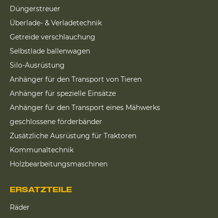
Düngerstreuer
Überlade- & Verladetechnik
Getreide verschlauchung
Selbstlade ballenwagen
Silo-Ausrüstung
Anhänger für den Transport von Tieren
Anhänger für spezielle Einsätze
Anhänger für den Transport eines Mähwerks
geschlossene förderbänder
Zusätzliche Ausrüstung für Traktoren
Kommunaltechnik
Holzbearbeitungsmaschinen
ERSATZTEILE
Räder