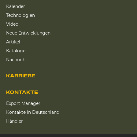
Kalender
Technologien
Video
Neue Entwicklungen
Artikel
Kataloge
Nachricht
KARRIERE
KONTAKTE
Export Manager
Kontakte in Deutschland
Händler