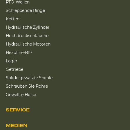
PTO-Wellen
Schleppende Ringe
Ketten
Hydraulische Zylinder
Hochdruckschläuche
Hydraulische Motoren
Headline-BIP
Lager
Getriebe
Solide gewalzte Spirale
Schrauben Sie Rohre
Gewellte Hülse
SERVICE
MEDIEN