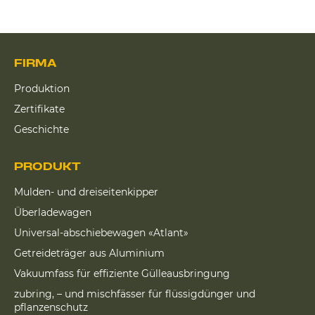
FIRMA
Produktion
Zertifikate
Geschichte
PRODUKT
Mulden- und dreiseitenkipper
Überladewagen
Universal-abschiebewagen «Atlant»
Getreideträger aus Aluminium
Vakuumfass für effiziente Gülleausbringung
zubring, – und mischfässer für flüssigdünger und
pflanzenschutz