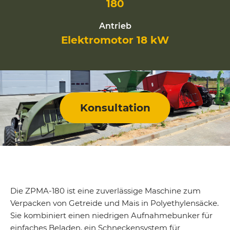
180
Antrieb
Elektromotor 18 kW
Konsultation
Die ZPMA-180 ist eine zuverlässige Maschine zum
Verpacken von Getreide und Mais in Polyethylensäcke.
Sie kombiniert einen niedrigen Aufnahmebunker für
einfaches Beladen, ein Schneckensystem für