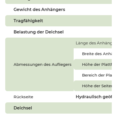
Gewicht des Anhängers
Tragfähigkeit
Belastung der Deichsel
Länge des Anhänger
Breite des Anhän
Abmessungen des Aufliegers
Höhe der Plattfo
Bereich der Platt
Höhe der Seiten
Rückseite
Hydraulisch geöffn
Deichsel