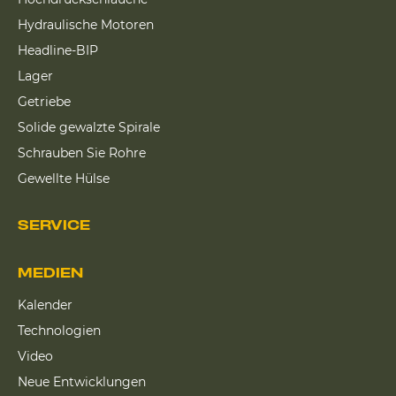
Hydraulische Motoren
Headline-BIP
Lager
Getriebe
Solide gewalzte Spirale
Schrauben Sie Rohre
Gewellte Hülse
SERVICE
MEDIEN
Kalender
Technologien
Video
Neue Entwicklungen