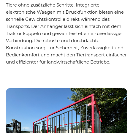
Tiere ohne zusätzliche Schritte. Integrierte
elektronische Waagen mit Druckfunktion bieten eine
schnelle Gewichtskontrolle direkt während des
Transports. Der Anhänger lässt sich einfach mit dem
Traktor koppeln und gewährleistet eine zuverlässige
Verbindung. Die robuste und durchdachte
Konstruktion sorgt für Sicherheit, Zuverlässigkeit und
Bedienkomfort und macht den Tiertransport einfacher
und effizienter für landwirtschaftliche Betriebe.