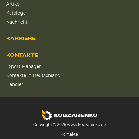
Artikel
Kataloge
Nachricht
KARRIERE
KONTAKTE
Export Manager
Kontakte in Deutschland
Händler
Copyright © 2026 www.kobzarenko.de
Kontakte: