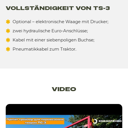
VOLLSTÄNDIGKEIT VON TS-3
Optional – elektronische Waage mit Drucker;
zwei hydraulische Euro-Anschlüsse;
Kabel mit einer siebenpoligen Buchse;
Pneumatikkabel zum Traktor.
VIDEO