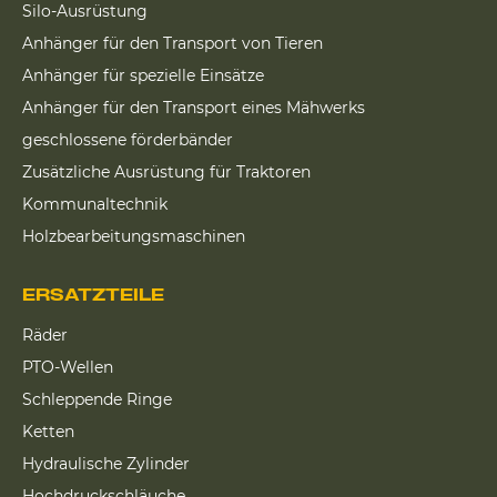
Silo-Ausrüstung
Anhänger für den Transport von Tieren
Anhänger für spezielle Einsätze
Anhänger für den Transport eines Mähwerks
geschlossene förderbänder
Zusätzliche Ausrüstung für Traktoren
Kommunaltechnik
Holzbearbeitungsmaschinen
ERSATZTEILE
Räder
PTO-Wellen
Schleppende Ringe
Ketten
Hydraulische Zylinder
Hochdruckschläuche