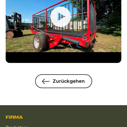
Zurückgehen
FIRMA