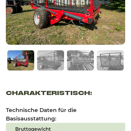
CHARAKTERISTISCH:
Technische Daten für die
Basisausstattung:
Bruttogewicht