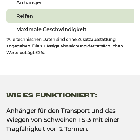
Anhänger
Reifen
Maximale Geschwindigkeit
*Alle technischen Daten sind ohne Zusatzausstattung
angegeben. Die zulässige Abweichung der tatsächlichen
Werte beträgt ±2 %.
WIE ES FUNKTIONIERT:
Anhänger für den Transport und das
Wiegen von Schweinen TS-3 mit einer
Tragfähigkeit von 2 Tonnen.