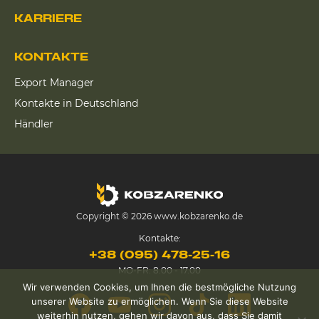
KARRIERE
KONTAKTE
Export Manager
Kontakte in Deutschland
Händler
Copyright © 2026 www.kobzarenko.de
Kontakte:
+38 (095) 478-25-16
MO-FR: 8.00 - 17.00
Wir verwenden Cookies, um Ihnen die bestmögliche Nutzung
unserer Website zu ermöglichen. Wenn Sie diese Website
weiterhin nutzen, gehen wir davon aus, dass Sie damit