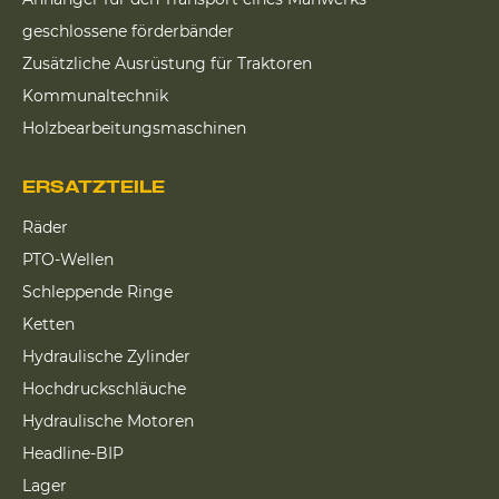
geschlossene förderbänder
Zusätzliche Ausrüstung für Traktoren
Kommunaltechnik
Holzbearbeitungsmaschinen
ERSATZTEILE
Räder
PTO-Wellen
Schleppende Ringe
Ketten
Hydraulische Zylinder
Hochdruckschläuche
Hydraulische Motoren
Headline-BIP
Lager