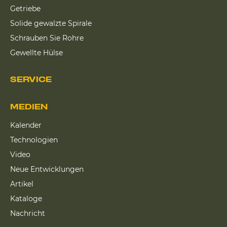
Getriebe
Solide gewalzte Spirale
Schrauben Sie Rohre
Gewellte Hülse
SERVICE
MEDIEN
Kalender
Technologien
Video
Neue Entwicklungen
Artikel
Kataloge
Nachricht